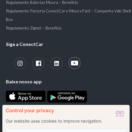
Regulamento Baterias Moura – Benefício
Regulamento Parceria ConectCar e Moura Fácil – Campanha Vale Shell
Box
Regulamento Zignet – Benefício
Siga a ConectCar
Baixe nosso app