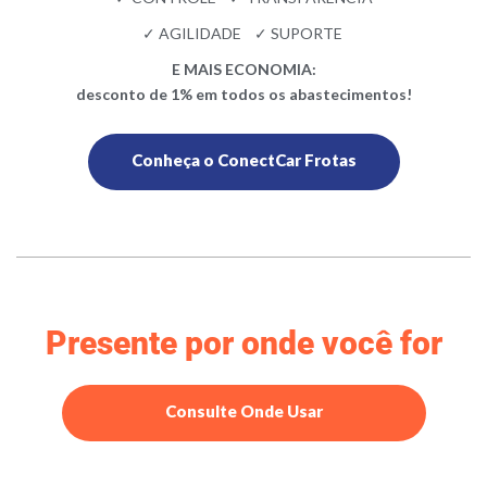
✓ AGILIDADE ✓ SUPORTE
E MAIS ECONOMIA:
desconto de 1% em todos os abastecimentos!
Conheça o ConectCar Frotas
Presente por onde você for
Consulte Onde Usar