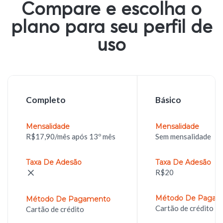
Compare e escolha o
plano para seu perfil de
uso​
Completo
Básico
R$17,90/mês após 13º mês
Sem mensalidade
R$20
Cartão de crédito e 
Cartão de crédito