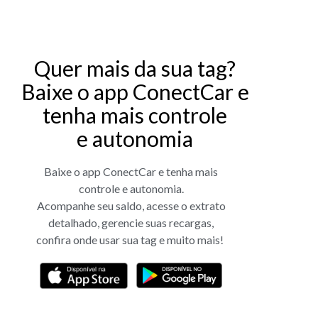
Quer mais da sua tag?
Baixe o app ConectCar e
tenha mais controle
e autonomia
Baixe o app ConectCar e tenha mais
controle e autonomia.
Acompanhe seu saldo, acesse o extrato
detalhado, gerencie suas recargas,
confira onde usar sua tag e muito mais!