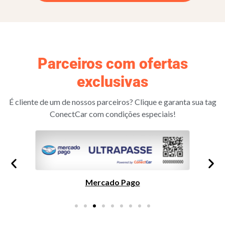
Parceiros com ofertas
exclusivas
É cliente de um de nossos parceiros? Clique e garanta sua tag
ConectCar com condições especiais!
Mercado Pago