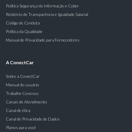
Política Segurança da Informação e Cyber
Relatório de Transparência e Igualdade Salarial
Código de Conduta
Política da Qualidade
Manual de Privacidade para Fornecedores
A ConectCar
Sobre a ConectCar
Manual do usuário
Trabalhe Conosco
Canais de Atendimento
Canal de ética
Canal de Privacidade de Dados
Planos para você