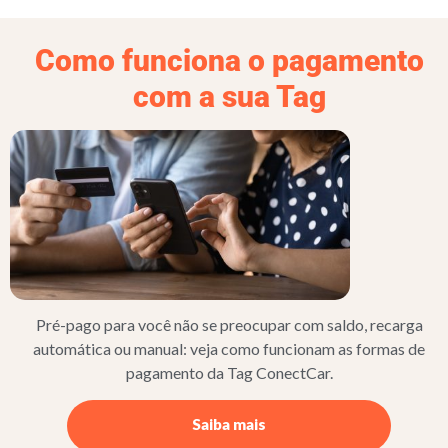
Como funciona o pagamento
com a sua Tag​
Pré-pago para você não se preocupar com saldo, recarga
automática ou manual: veja como funcionam as formas de
pagamento da Tag ConectCar.
Saiba mais